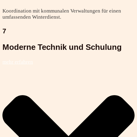
Koordination mit kommunalen Verwaltungen für einen
umfassenden Winterdienst.
7
Moderne Technik und Schulung
mehr erfahren