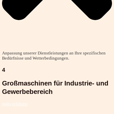
Anpassung unserer Dienstleistungen an Ihre spezifischen
Bedürfnisse und Wetterbedingungen.
4
Großmaschinen für Industrie- und
Gewerbebereich
mehr erfahren