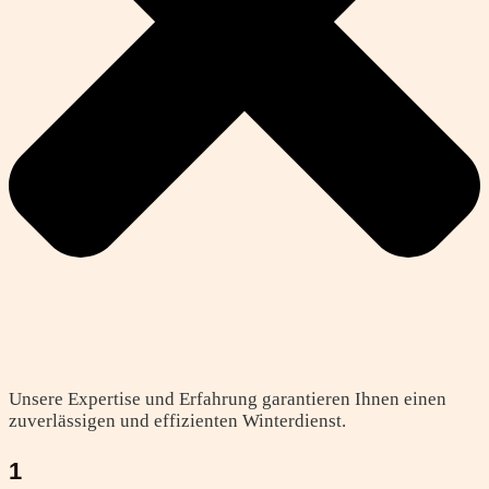
Unsere Expertise und Erfahrung garantieren Ihnen einen
zuverlässigen und effizienten Winterdienst.
1