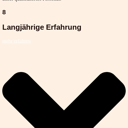
8
Langjährige Erfahrung
mehr erfahren