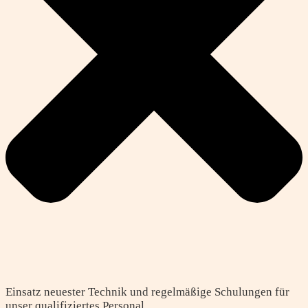
Einsatz neuester Technik und regelmäßige Schulungen für
unser qualifiziertes Personal.