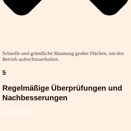
Schnelle und gründliche Räumung großer Flächen, um den
Betrieb aufrechtzuerhalten.
5
Regelmäßige Überprüfungen und
Nachbesserungen
mehr erfahren