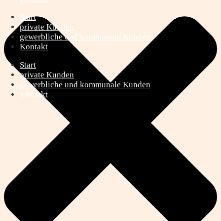
Start
private Kunden
gewerbliche und kommunale Kunden
Kontakt
Start
private Kunden
gewerbliche und kommunale Kunden
Kontakt