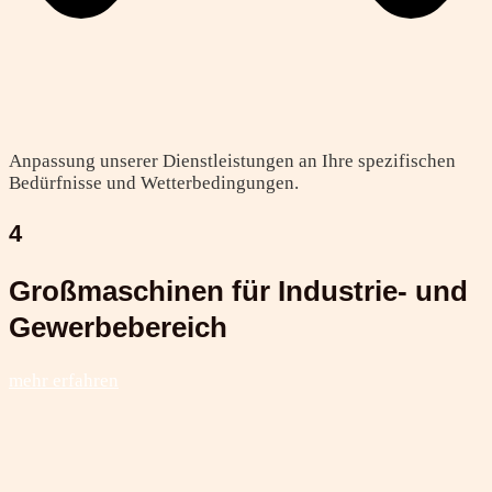
Anpassung unserer Dienstleistungen an Ihre spezifischen
Bedürfnisse und Wetterbedingungen.
4
Großmaschinen für Industrie- und
Gewerbebereich
mehr erfahren