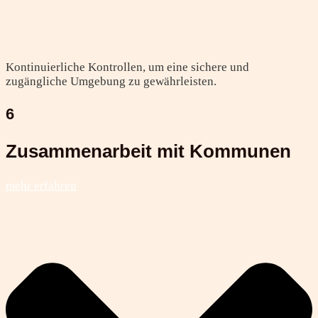
Kontinuierliche Kontrollen, um eine sichere und
zugängliche Umgebung zu gewährleisten.
6
Zusammenarbeit mit Kommunen
mehr erfahren