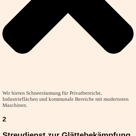
Wir bieten Schneeräumung für Privatbereiche,
Industrieflächen und kommunale Bereiche mit modernsten
Maschinen.
2
Streudienst zur Glättebekämpfung